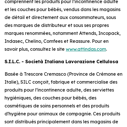
comprennent les produits pour l’incontinence adulte
et les couches pour bébés, vendus dans les magasins
de détail et directement aux consommateurs, sous
des marques de distributeur et sous ses propres
marques renommées, notamment
Attends, Incopack,
Indasec, Chelino, Comfees
et
Reassure
. Pour en
savoir plus, consultez le site
www.attindas.com
.
S.I.L.C. - Società Italiana Lavorazione Cellulosa
Basée à Trescore Cremasco (Province de Crémone en
Italie), SILC conçoit, fabrique et commercialise des
produits pour l’incontinence adulte, des serviettes
hygiéniques, des couches pour bébés, des
cosmétiques de soins personnels et des produits
d'hygiène pour animaux de compagnie. Ces produits
sont distribués principalement dans les magasins de