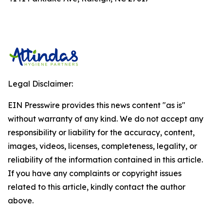
Legal Disclaimer:
EIN Presswire provides this news content "as is"
without warranty of any kind. We do not accept any
responsibility or liability for the accuracy, content,
images, videos, licenses, completeness, legality, or
reliability of the information contained in this article.
If you have any complaints or copyright issues
related to this article, kindly contact the author
above.