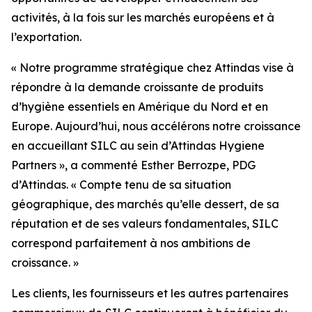
activités, à la fois sur les marchés européens et à
l’exportation.
« Notre programme stratégique chez Attindas vise à
répondre à la demande croissante de produits
d’hygiène essentiels en Amérique du Nord et en
Europe. Aujourd’hui, nous accélérons notre croissance
en accueillant SILC au sein d’Attindas Hygiene
Partners », a commenté Esther Berrozpe, PDG
d’Attindas. « Compte tenu de sa situation
géographique, des marchés qu’elle dessert, de sa
réputation et de ses valeurs fondamentales, SILC
correspond parfaitement à nos ambitions de
croissance. »
Les clients, les fournisseurs et les autres partenaires