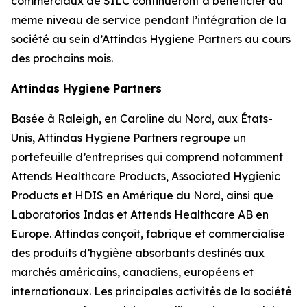
commerciaux de SILC continueront à bénéficier du
même niveau de service pendant l’intégration de la
société au sein d’Attindas Hygiene Partners au cours
des prochains mois.
Attindas Hygiene Partners
Basée à Raleigh, en Caroline du Nord, aux États-
Unis, Attindas Hygiene Partners regroupe un
portefeuille d’entreprises qui comprend notamment
Attends Healthcare Products, Associated Hygienic
Products et HDIS en Amérique du Nord, ainsi que
Laboratorios Indas et Attends Healthcare AB en
Europe. Attindas conçoit, fabrique et commercialise
des produits d’hygiène absorbants destinés aux
marchés américains, canadiens, européens et
internationaux. Les principales activités de la société