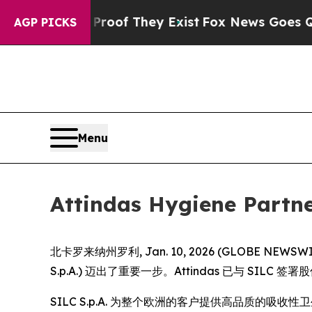
ffers no Proof They Exist
Fox News Goes Quiet as
AGP PICKS
Menu
Attindas Hygiene 
北卡罗来纳州罗利, Jan. 10, 2026 (GLOBE NEWSWIRE)
S.p.A.) 迈出了重要一步。Attindas 已与 SI
SILC S.p.A. 为整个欧洲的客户提供高品质的吸收性