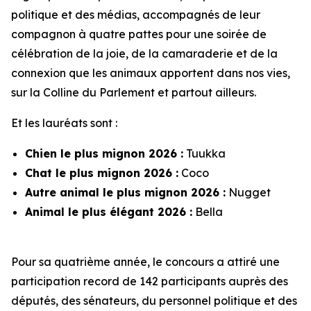
politique et des médias, accompagnés de leur
compagnon à quatre pattes pour une soirée de
célébration de la joie, de la camaraderie et de la
connexion que les animaux apportent dans nos vies,
sur la Colline du Parlement et partout ailleurs.
Et les lauréats sont :
Chien le plus mignon 2026 :
Tuukka
Chat le plus mignon 2026 :
Coco
Autre animal le plus mignon 2026 :
Nugget
Animal le plus élégant 2026 :
Bella
Pour sa quatrième année, le concours a attiré une
participation record de 142 participants auprès des
députés, des sénateurs, du personnel politique et des