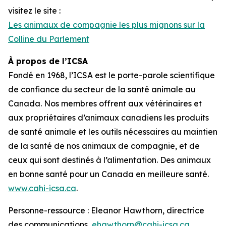
visitez le site :
Les animaux de compagnie les plus mignons sur la
Colline du Parlement
À propos de l’ICSA
Fondé en 1968, l’ICSA est le porte-parole scientifique
de confiance du secteur de la santé animale au
Canada. Nos membres offrent aux vétérinaires et
aux propriétaires d’animaux canadiens les produits
de santé animale et les outils nécessaires au maintien
de la santé de nos animaux de compagnie, et de
ceux qui sont destinés à l’alimentation. Des animaux
en bonne santé pour un Canada en meilleure santé.
www.cahi-icsa.ca
.
Personne-ressource : Eleanor Hawthorn, directrice
des communications,
ehawthorn@cahi-icsa.ca