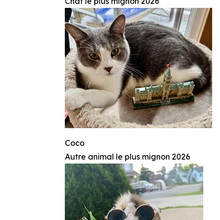
Chat le plus mignon 2026
Coco
Autre animal le plus mignon 2026