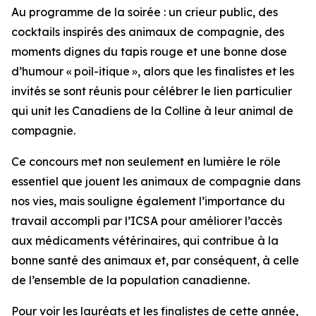
Au programme de la soirée : un crieur public, des
cocktails inspirés des animaux de compagnie, des
moments dignes du tapis rouge et une bonne dose
d’humour « poil-itique », alors que les finalistes et les
invités se sont réunis pour célébrer le lien particulier
qui unit les Canadiens de la Colline à leur animal de
compagnie.
Ce concours met non seulement en lumière le rôle
essentiel que jouent les animaux de compagnie dans
nos vies, mais souligne également l’importance du
travail accompli par l’ICSA pour améliorer l’accès
aux médicaments vétérinaires, qui contribue à la
bonne santé des animaux et, par conséquent, à celle
de l’ensemble de la population canadienne.
Pour voir les lauréats et les finalistes de cette année,