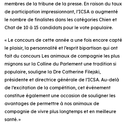
membres de la tribune de la presse. En raison du taux
de participation impressionnant, l’ICSA a augmenté
le nombre de finalistes dans les catégories Chien et
Chat de 10 à 15 candidats pour le vote populaire.
« Le concours de cette année a une fois encore capté
le plaisir, la personnalité et l’esprit bipartisan qui ont
fait du concours
Les animaux de compagnie les plus
mignons sur la Colline du Parlement
une tradition si
populaire, souligne la Dre Catherine Filejski,
présidente et directrice générale de l’ICSA. Au-delà
de l’excitation de la compétition, cet événement
constitue également une occasion de souligner les
avantages de permettre à nos animaux de
compagnie de vivre plus longtemps et en meilleure
santé. »