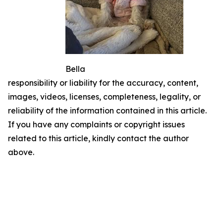
Bella
responsibility or liability for the accuracy, content,
images, videos, licenses, completeness, legality, or
reliability of the information contained in this article.
If you have any complaints or copyright issues
related to this article, kindly contact the author
above.