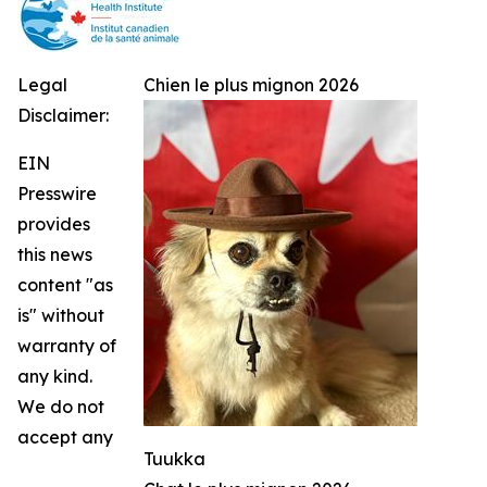
Legal
Chien le plus mignon 2026
Disclaimer:
EIN
Presswire
provides
this news
content "as
is" without
warranty of
any kind.
We do not
accept any
Tuukka