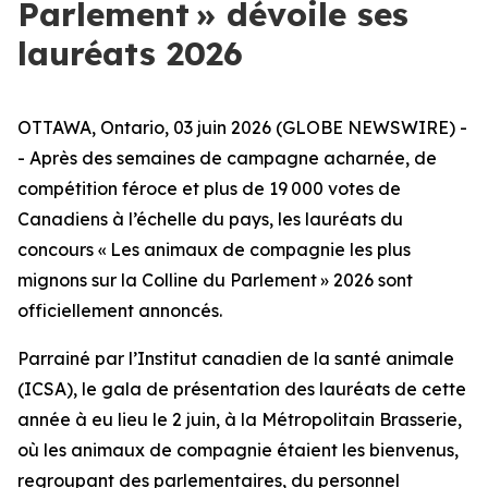
Parlement » dévoile ses
lauréats 2026
OTTAWA, Ontario, 03 juin 2026 (GLOBE NEWSWIRE) -
- Après des semaines de campagne acharnée, de
compétition féroce et plus de 19 000 votes de
Canadiens à l’échelle du pays, les lauréats du
concours « Les animaux de compagnie les plus
mignons sur la Colline du Parlement » 2026 sont
officiellement annoncés.
Parrainé par l’Institut canadien de la santé animale
(ICSA), le gala de présentation des lauréats de cette
année à eu lieu le 2 juin, à la Métropolitain Brasserie,
où les animaux de compagnie étaient les bienvenus,
regroupant des parlementaires, du personnel