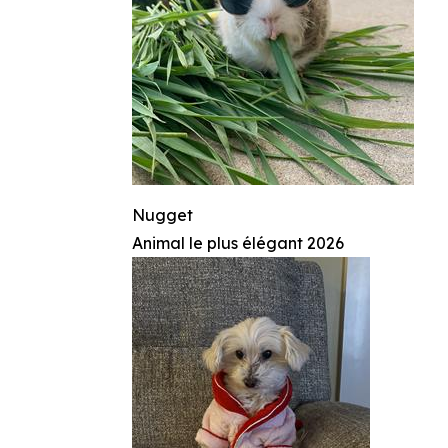
Nugget
Animal le plus élégant 2026