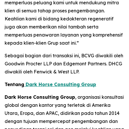
memperluas peluang kami untuk mendukung mitra
klien di semua tahap proses pengembangan.
Keahlian kami di bidang kedokteran regeneratif
juga akan memberikan nilai tambah serta
memperluas penawaran layanan yang komprehensif
kepada klien-klien Grup saat ini.”
Sebagai bagian dari transaksi ini, BCVG diwakili oleh
Goodwin Procter LLP dan Edgemont Partners. DHCG
diwakili oleh Fenwick & West LLP.
Tentang
Dark Horse Consulting Group
Dark Horse Consulting Group
, organisasi konsultasi
global dengan kantor yang terletak di Amerika
Utara, Eropa, dan APAC, didirikan pada tahun 2014
dengan tujuan mempercepat pengembangan dan