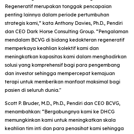
Regeneratif merupakan tonggak pencapaian
penting lainnya dalam periode pertumbuhan
strategis kami,” kata Anthony Davies, Ph.D., Pendiri
dan CEO Dark Horse Consulting Group. “Pengalaman
mendalam BCVG di bidang kedokteran regeneratif
memperkaya keahlian kolektif kami dan
meningkatkan kapasitas kami dalam menghadirkan
solusi yang komprehensif bagi para pengembang
dan investor sehingga mempercepat kemajuan
terapi untuk memberikan manfaat maksimal bagi
pasien di seluruh dunia."
Scott P. Bruder, M.D., Ph.D., Pendiri dan CEO BCVG,
menambahkan: “Bergabungnya kami ke DHCG
memungkinkan kami untuk meningkatkan skala
keahlian tim inti dan para penasihat kami sehingga