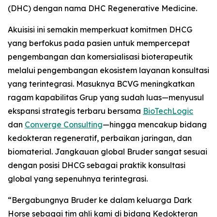
(DHC) dengan nama DHC Regenerative Medicine.
Akuisisi ini semakin memperkuat komitmen DHCG
yang berfokus pada pasien untuk mempercepat
pengembangan dan komersialisasi bioterapeutik
melalui pengembangan ekosistem layanan konsultasi
yang terintegrasi. Masuknya BCVG meningkatkan
ragam kapabilitas Grup yang sudah luas—menyusul
ekspansi strategis terbaru bersama
BioTechLogic
dan
Converge Consulting
—hingga mencakup bidang
kedokteran regeneratif, perbaikan jaringan, dan
biomaterial. Jangkauan global Bruder sangat sesuai
dengan posisi DHCG sebagai praktik konsultasi
global yang sepenuhnya terintegrasi.
“Bergabungnya Bruder ke dalam keluarga Dark
Horse sebagai tim ahli kami di bidang Kedokteran