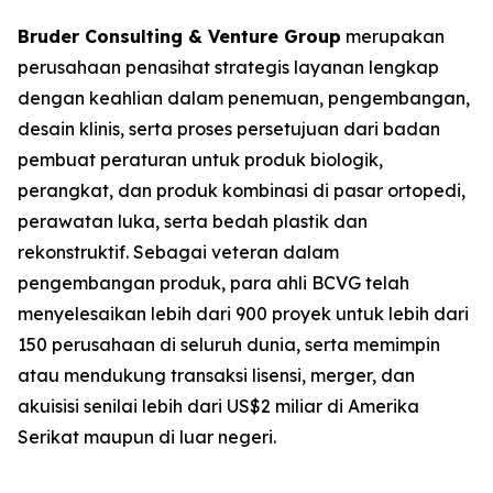
Bruder Consulting & Venture Group
merupakan
perusahaan penasihat strategis layanan lengkap
dengan keahlian dalam penemuan, pengembangan,
desain klinis, serta proses persetujuan dari badan
pembuat peraturan untuk produk biologik,
perangkat, dan produk kombinasi di pasar ortopedi,
perawatan luka, serta bedah plastik dan
rekonstruktif. Sebagai veteran dalam
pengembangan produk, para ahli BCVG telah
menyelesaikan lebih dari 900 proyek untuk lebih dari
150 perusahaan di seluruh dunia, serta memimpin
atau mendukung transaksi lisensi, merger, dan
akuisisi senilai lebih dari US$2 miliar di Amerika
Serikat maupun di luar negeri.