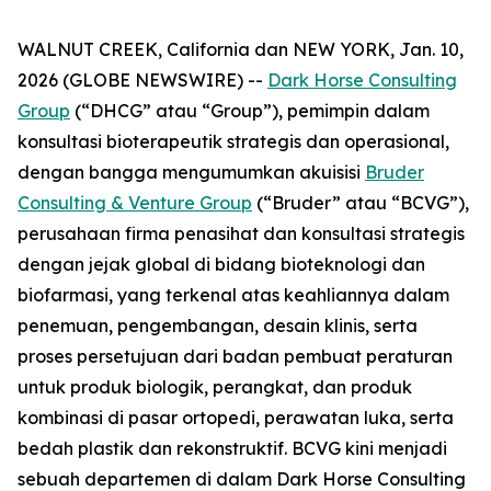
WALNUT CREEK, California dan NEW YORK, Jan. 10,
2026 (GLOBE NEWSWIRE) --
Dark Horse Consulting
Group
(“DHCG” atau “Group”), pemimpin dalam
konsultasi bioterapeutik strategis dan operasional,
dengan bangga mengumumkan akuisisi
Bruder
Consulting & Venture Group
(“Bruder” atau “BCVG”),
perusahaan firma penasihat dan konsultasi strategis
dengan jejak global di bidang bioteknologi dan
biofarmasi, yang terkenal atas keahliannya dalam
penemuan, pengembangan, desain klinis, serta
proses persetujuan dari badan pembuat peraturan
untuk produk biologik, perangkat, dan produk
kombinasi di pasar ortopedi, perawatan luka, serta
bedah plastik dan rekonstruktif. BCVG kini menjadi
sebuah departemen di dalam Dark Horse Consulting