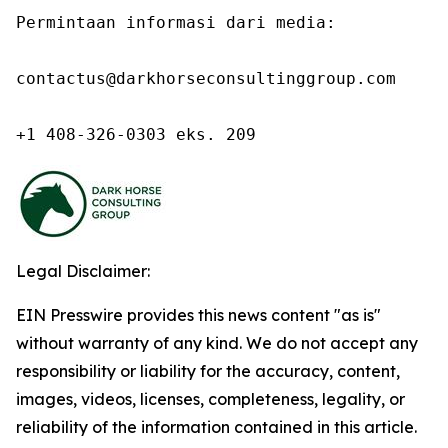
Permintaan informasi dari media:

contactus@darkhorseconsultinggroup.com

+1 408-326-0303 eks. 209
Legal Disclaimer:
EIN Presswire provides this news content "as is"
without warranty of any kind. We do not accept any
responsibility or liability for the accuracy, content,
images, videos, licenses, completeness, legality, or
reliability of the information contained in this article.